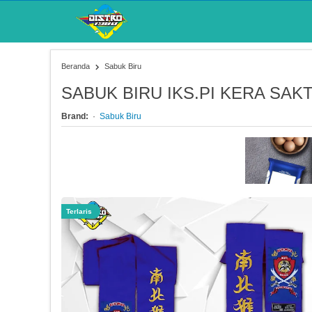
Beranda
Sabuk Biru
SABUK BIRU IKS.PI KERA SAKTI
Brand:
Sabuk Biru
Terlaris