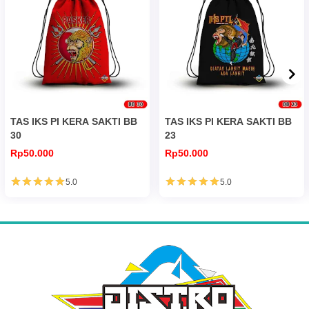
TAS IKS PI KERA SAKTI BB
TAS IKS PI KERA SAKTI BB
30
23
Rp50.000
Rp50.000
5.0
5.0