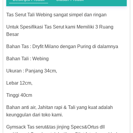
Tas Serut Tali Webing sangat simpel dan ringan
Untuk Spesifikasi Tas Serut kami Memiliki 3 Ruang
Besar
Bahan Tas : Dryfit Milano dengan Puring di dalamnya
Bahan Tali : Webing
Ukuran : Panjang 34cm,
Lebar 12cm,
Tinggi 40cm
Bahan anti air, Jahitan rapi & Tali yang kuat adalah
keunggulan dari toko kami.
Gymsack Tas serut&tas jinjing Specs&Ortus dll