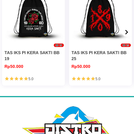
TAS IKS PI KERA SAKTI BB
TAS IKS PI KERA SAKTI BB
19
25
Rp50.000
Rp50.000
5.0
5.0