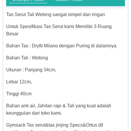
Tas Serut Tali Webing sangat simpel dan ringan
Untuk Spesifikasi Tas Serut kami Memiliki 3 Ruang
Besar
Bahan Tas : Dryfit Milano dengan Puring di dalamnya
Bahan Tali : Webing
Ukuran : Panjang 34cm,
Lebar 12cm,
Tinggi 40cm
Bahan anti air, Jahitan rapi & Tali yang kuat adalah
keunggulan dari toko kami.
Gymsack Tas serut&tas jinjing Specs&Ortus dll