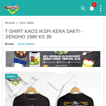
0
Beranda
Kaos Sablon
T-SHIRT KAOS IKSPI KERA SAKTI -
JIENSHO 1980 KS 39
Brand:
Kaos Sablon
Terlaris