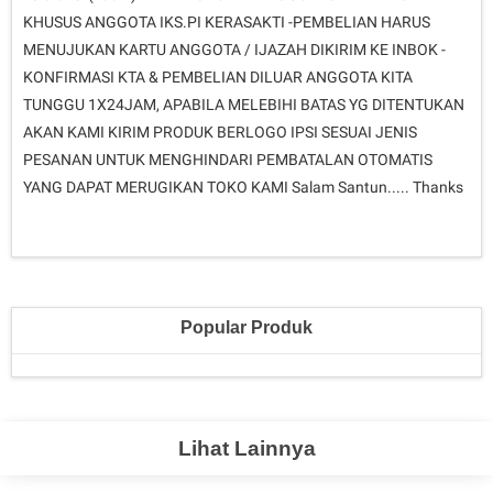
KHUSUS ANGGOTA IKS.PI KERASAKTI -PEMBELIAN HARUS
MENUJUKAN KARTU ANGGOTA / IJAZAH DIKIRIM KE INBOK -
KONFIRMASI KTA & PEMBELIAN DILUAR ANGGOTA KITA
TUNGGU 1X24JAM, APABILA MELEBIHI BATAS YG DITENTUKAN
AKAN KAMI KIRIM PRODUK BERLOGO IPSI SESUAI JENIS
PESANAN UNTUK MENGHINDARI PEMBATALAN OTOMATIS
YANG DAPAT MERUGIKAN TOKO KAMI Salam Santun..... Thanks
Popular Produk
Lihat Lainnya