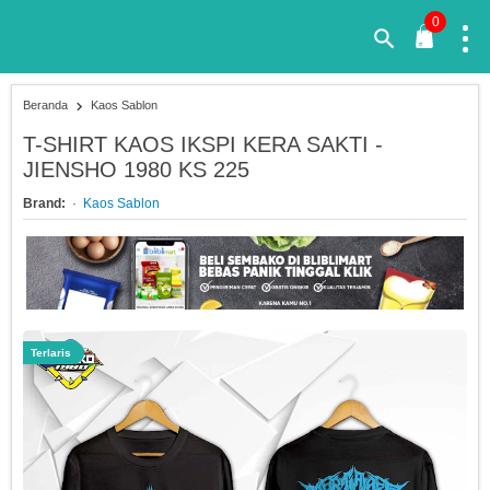
0
Beranda
Kaos Sablon
T-SHIRT KAOS IKSPI KERA SAKTI -
JIENSHO 1980 KS 225
Brand:
Kaos Sablon
Terlaris