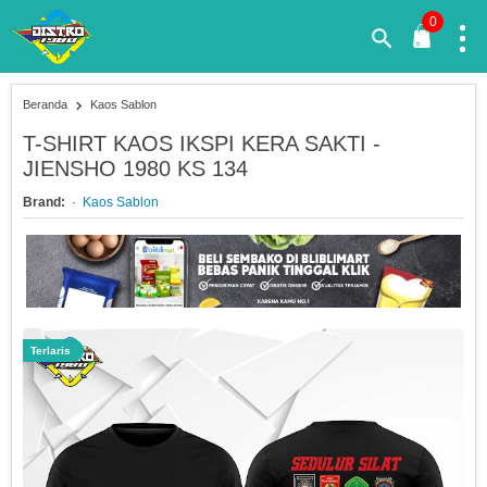
0
Beranda
Kaos Sablon
T-SHIRT KAOS IKSPI KERA SAKTI -
JIENSHO 1980 KS 134
Brand:
Kaos Sablon
Terlaris