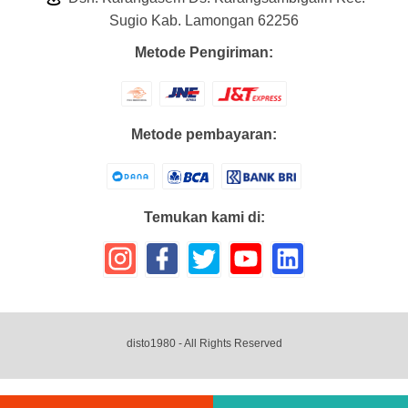
Sugio Kab. Lamongan 62256
Metode Pengiriman:
Metode pembayaran:
Temukan kami di:
disto1980
- All Rights Reserved