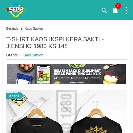
0
Beranda
Kaos Sablon
T-SHIRT KAOS IKSPI KERA SAKTI -
JIENSHO 1980 KS 148
Brand:
Kaos Sablon
Terlaris