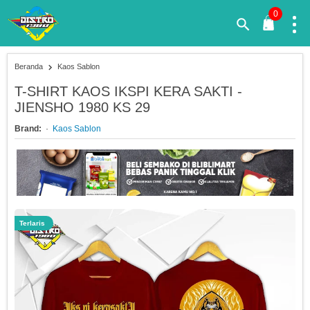
0
Beranda
Kaos Sablon
T-SHIRT KAOS IKSPI KERA SAKTI -
JIENSHO 1980 KS 29
Brand:
Kaos Sablon
Terlaris