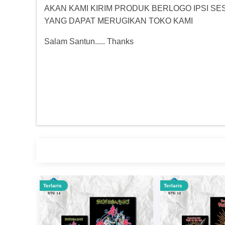
AKAN KAMI KIRIM PRODUK BERLOGO IPSI S
YANG DAPAT MERUGIKAN TOKO KAMI
Salam Santun..... Thanks
Terlaris
Terlaris