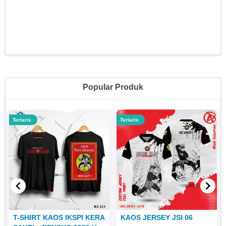
Popular Produk
Terlaris
Terlaris
T-SHIRT KAOS IKSPI KERA
KAOS JERSEY JSI 06