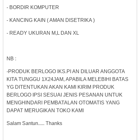
- BORDIR KOMPUTER
- KANCING KAIN ( AMAN DISETRIKA )
- READY UKURAN M,L DAN XL
NB :
-PRODUK BERLOGO IKS.PI AN DILUAR ANGGOTA
KITA TUNGGU 1X24JAM, APABILA MELEBIHI BATAS
YG DITENTUKAN AKAN KAMI KIRIM PRODUK
BERLOGO IPSI SESUAI JENIS PESANAN UNTUK
MENGHINDARI PEMBATALAN OTOMATIS YANG
DAPAT MERUGIKAN TOKO KAMI
Salam Santun..... Thanks