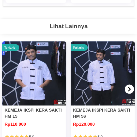
Lihat Lainnya
Terlaris
Terlaris
KEMEJA IKSPI KERA SAKTI
KEMEJA IKSPI KERA SAKTI
HM 15
HM 56
Rp110.000
Rp120.000