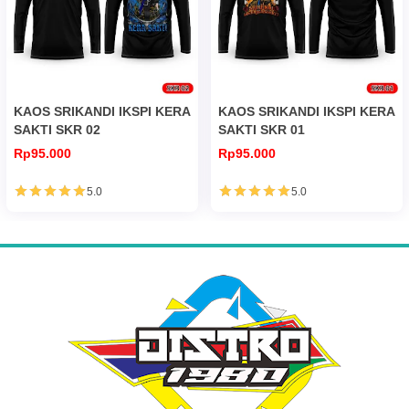
KAOS SRIKANDI IKSPI KERA
KAOS SRIKANDI IKSPI KERA
SAKTI SKR 02
SAKTI SKR 01
Rp95.000
Rp95.000
5.0
5.0