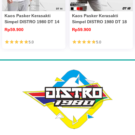
Kaos Pasker Kerasakti
Kaos Pasker Kerasakti
Simpel DISTRO 1980 DT 14
Simpel DISTRO 1980 DT 18
Rp59.900
Rp59.900
5.0
5.0