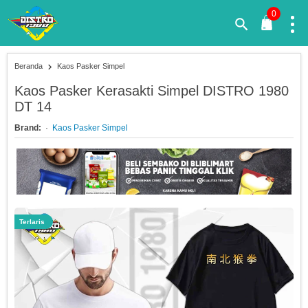
0
Beranda
Kaos Pasker Simpel
Kaos Pasker Kerasakti Simpel DISTRO 1980
DT 14
Brand:
Kaos Pasker Simpel
Terlaris