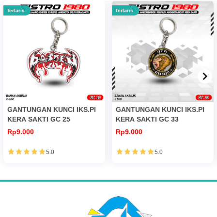
Terlaris
Terlaris
GANTUNGAN KUNCI IKS.PI
GANTUNGAN KUNCI IKS.PI
KERA SAKTI GC 25
KERA SAKTI GC 33
Rp9.000
Rp9.000
5.0
5.0