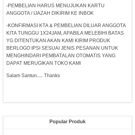
-PEMBELIAN HARUS MENUJUKAN KARTU
ANGGOTA / IJAZAH DIKIRIM KE INBOK
-KONFIRMASI KTA & PEMBELIAN DILUAR ANGGOTA
KITA TUNGGU 1X24JAM, APABILA MELEBIHI BATAS
YG DITENTUKAN AKAN KAMI KIRIM PRODUK
BERLOGO IPSI SESUAI JENIS PESANAN UNTUK
MENGHINDARI PEMBATALAN OTOMATIS YANG
DAPAT MERUGIKAN TOKO KAMI
Salam Santun..... Thanks
Popular Produk