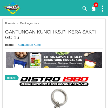
0
Beranda
Gantungan Kunci
GANTUNGAN KUNCI IKS.PI KERA SAKTI
GC 16
Brand:
Gantungan Kunci
Terlaris