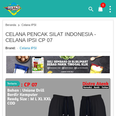
0
Beranda
Celana IPSI
CELANA PENCAK SILAT INDONESIA -
CELANA IPSI CP 07
Brand:
Celana IPSI
Terlaris