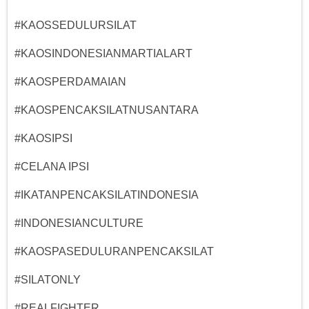
#KAOSSEDULURSILAT
#KAOSINDONESIANMARTIALART
#KAOSPERDAMAIAN
#KAOSPENCAKSILATNUSANTARA
#KAOSIPSI
#CELANA IPSI
#IKATANPENCAKSILATINDONESIA
#INDONESIANCULTURE
#KAOSPASEDULURANPENCAKSILAT
#SILATONLY
#REALFIGHTER