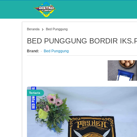
Beranda
Bed Punggung
BED PUNGGUNG BORDIR IKS.PI
Brand:
Bed Punggung
Terlaris