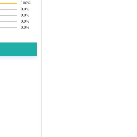
100%
0.0%
0.0%
0.0%
0.0%