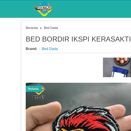
Beranda
Bed Dada
BED BORDIR IKSPI KERASAKTI
Brand:
Bed Dada
Terlaris