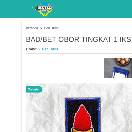
Beranda
Bed Dada
BAD/BET OBOR TINGKAT 1 IKS.
Brand:
Bed Dada
Terlaris